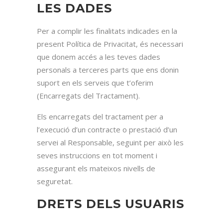
LES DADES
Per a complir les finalitats indicades en la
present Política de Privacitat, és necessari
que donem accés a les teves dades
personals a terceres parts que ens donin
suport en els serveis que t’oferim
(Encarregats del Tractament).
Els encarregats del tractament per a
l’execució d’un contracte o prestació d’un
servei al Responsable, seguint per això les
seves instruccions en tot moment i
assegurant els mateixos nivells de
seguretat.
DRETS DELS USUARIS