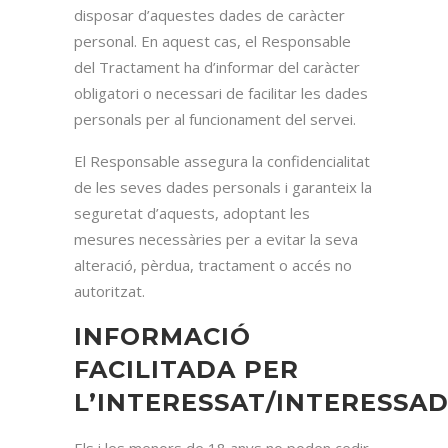
disposar d’aquestes dades de caràcter
personal. En aquest cas, el Responsable
del Tractament ha d’informar del caràcter
obligatori o necessari de facilitar les dades
personals per al funcionament del servei.
El Responsable assegura la confidencialitat
de les seves dades personals i garanteix la
seguretat d’aquests, adoptant les
mesures necessàries per a evitar la seva
alteració, pèrdua, tractament o accés no
autoritzat.
INFORMACIÓ
FACILITADA PER
L’INTERESSAT/INTERESSA