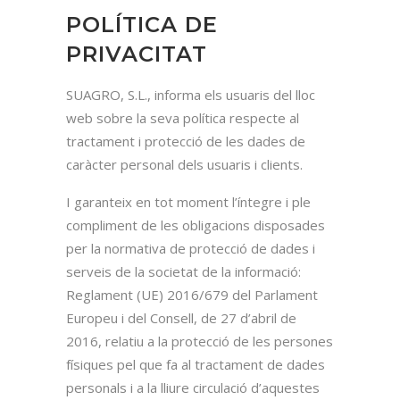
POLÍTICA DE
PRIVACITAT
SUAGRO, S.L., informa els usuaris del lloc
web sobre la seva política respecte al
tractament i protecció de les dades de
caràcter personal dels usuaris i clients.
I garanteix en tot moment l’íntegre i ple
compliment de les obligacions disposades
per la normativa de protecció de dades i
serveis de la societat de la informació:
Reglament (UE) 2016/679 del Parlament
Europeu i del Consell, de 27 d’abril de
2016, relatiu a la protecció de les persones
físiques pel que fa al tractament de dades
personals i a la lliure circulació d’aquestes