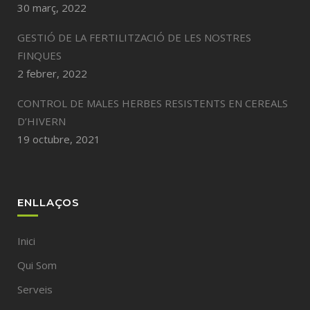
30 març, 2022
GESTIÓ DE LA FERTILITZACIÓ DE LES NOSTRES
FINQUES
2 febrer, 2022
CONTROL DE MALES HERBES RESISTENTS EN CEREALS
D’HIVERN
19 octubre, 2021
ENLLAÇOS
Inici
Qui Som
Serveis